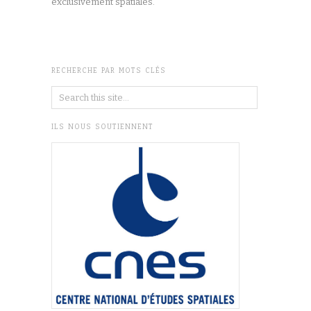
exclusivement spatiales.
RECHERCHE PAR MOTS CLÉS
ILS NOUS SOUTIENNENT