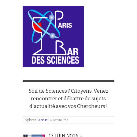
Soif de Sciences ? Citoyens, Venez
rencontrer et débattre de sujets
d'actualité avec vos Chercheurs !
Explorer :
Accueil
»
Actualités
17 JUIN 2026 –