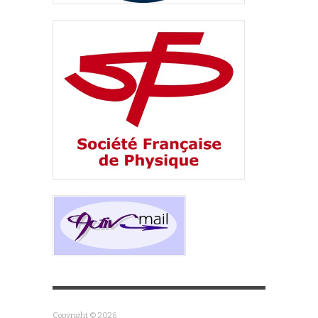
Copyright © 2026