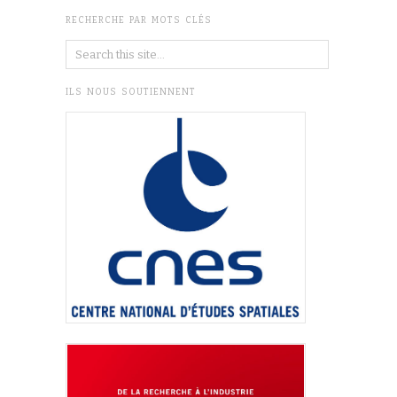
RECHERCHE PAR MOTS CLÉS
ILS NOUS SOUTIENNENT