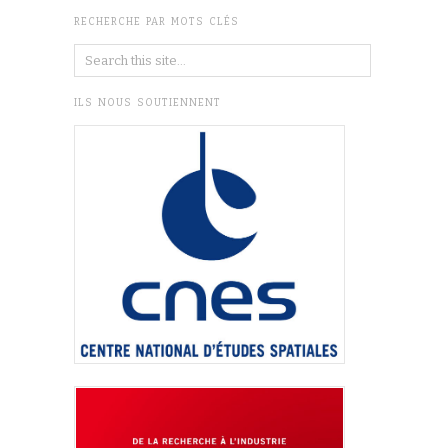
RECHERCHE PAR MOTS CLÉS
ILS NOUS SOUTIENNENT