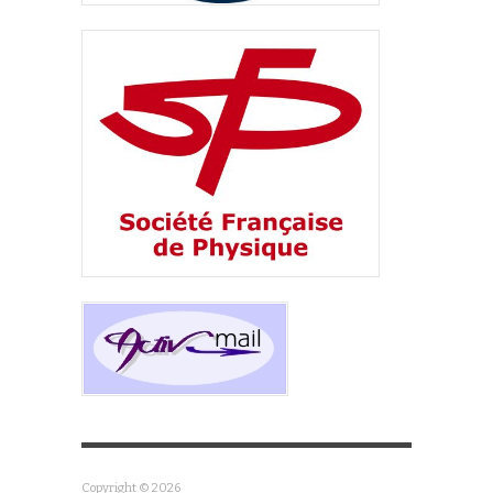
Copyright © 2026