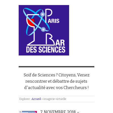
Soif de Sciences ? Citoyens, Venez
rencontrer et débattre de sujets
d'actualité avec vos Chercheurs !
Explorer :
Accueil
»
imagerie virtuelle
7 NOVEMBRE 2018 –