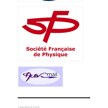
Copyright © 2026