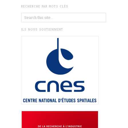
RECHERCHE PAR MOTS CLÉS
ILS NOUS SOUTIENNENT