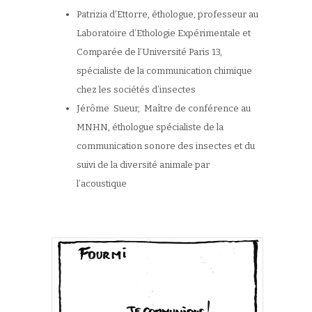
Patrizia d’Ettorre
, éthologue, professeur au
Laboratoire d’Ethologie Expérimentale et
Comparée de l’Université Paris 13,
spécialiste de la communication chimique
chez les sociétés d’insectes
Jérôme Sueur
, Maître de conférence au
MNHN, éthologue spécialiste de la
communication sonore des insectes et du
suivi de la diversité animale par
l’acoustique