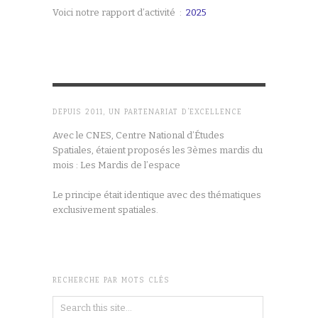
Voici notre rapport d’activité :
2025
DEPUIS 2011, UN PARTENARIAT D’EXCELLENCE
Avec le CNES, Centre National d’Études
Spatiales, étaient proposés les 3èmes mardis du
mois : Les Mardis de l’espace
Le principe était identique avec des thématiques
exclusivement spatiales.
RECHERCHE PAR MOTS CLÉS