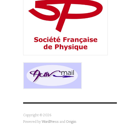
Copyright © 2026
Powered by
WordPress
and
Origin