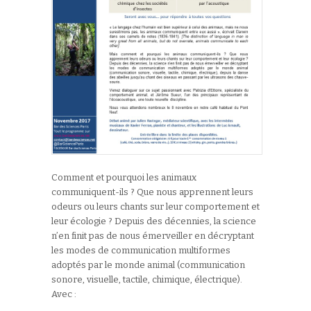
Comment et pourquoi les animaux
communiquent-ils ? Que nous apprennent leurs
odeurs ou leurs chants sur leur comportement et
leur écologie ? Depuis des décennies, la science
n’en finit pas de nous émerveiller en décryptant
les modes de communication multiformes
adoptés par le monde animal (communication
sonore, visuelle, tactile, chimique, électrique).
Avec :